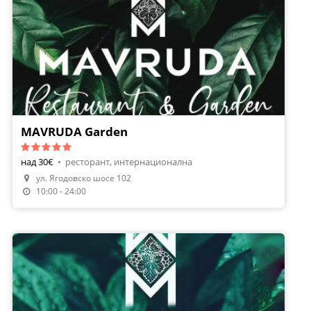
MAVRUDA Garden
над 30€
•
ресторант, интернационална
ул. Ягодовско шосе 102
10:00 - 24:00