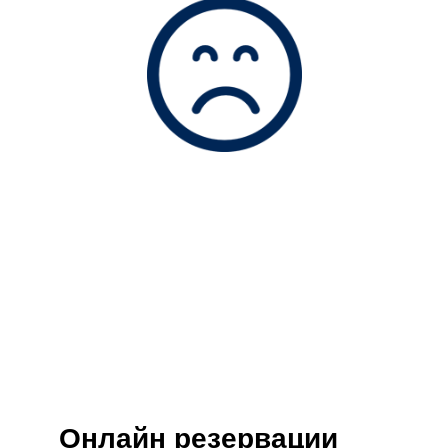
Онлайн резервации