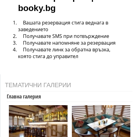
booky.bg
Вашата резервация стига веднага в
заведението
Получавате SMS при потвърждение
Получавате напомняне за резервация
Получавате линк за обратна връзка,
която стига до управител
ТЕМАТИЧНИ ГАЛЕРИИ
Главна галерия