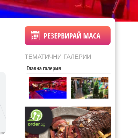
РЕЗЕРВИРАЙ МАСА
ТЕМАТИЧНИ ГАЛЕРИИ
Главна галерия