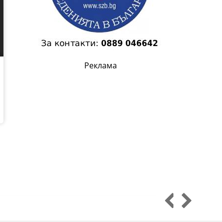
Реклама