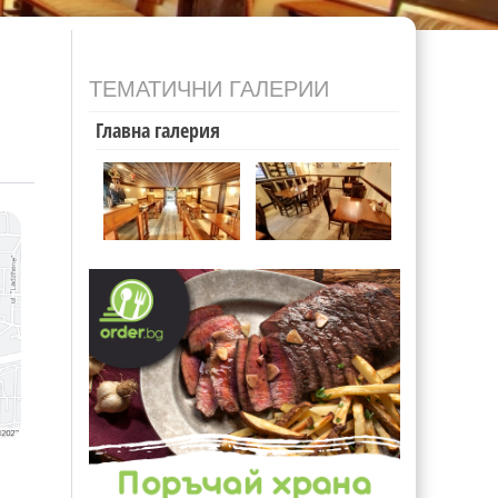
ТЕМАТИЧНИ ГАЛЕРИИ
Главна галерия