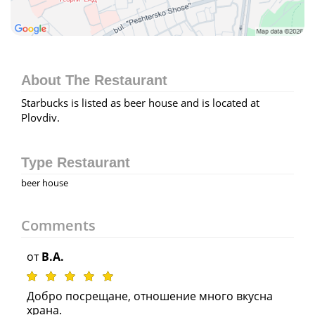
About The Restaurant
Starbucks is listed as beer house and is located at
Plovdiv.
Type Restaurant
beer house
Comments
от
B.A.
Добро посрещане, отношение много вкусна
храна.