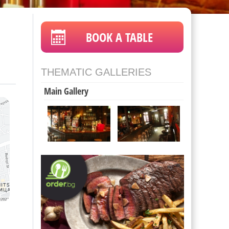
BOOK A TABLE
THEMATIC GALLERIES
Main Gallery