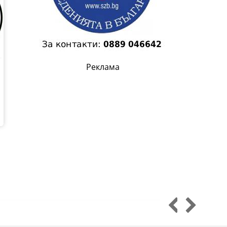
Реклама