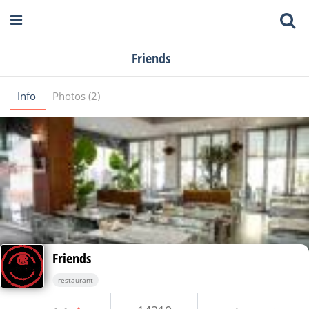
Friends
Info
Photos (2)
Friends
restaurant