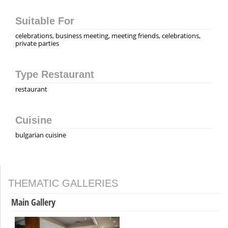
Suitable For
celebrations, business meeting, meeting friends, celebrations,
private parties
Type Restaurant
restaurant
Cuisine
bulgarian cuisine
THEMATIC GALLERIES
Main Gallery