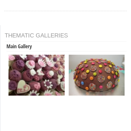
THEMATIC GALLERIES
Main Gallery