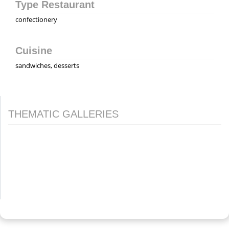
Type Restaurant
confectionery
Cuisine
sandwiches, desserts
THEMATIC GALLERIES