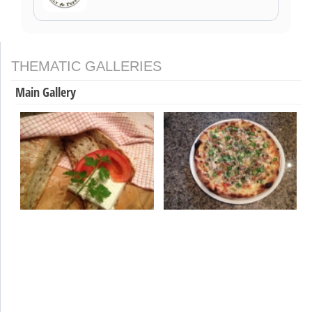
THEMATIC GALLERIES
Main Gallery