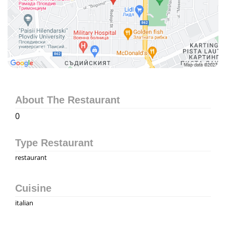
About The Restaurant
0
Type Restaurant
restaurant
Cuisine
italian