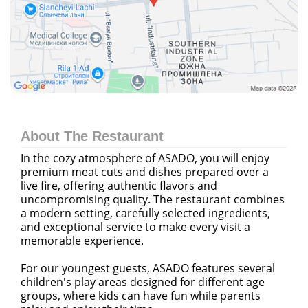
About The Restaurant
In the cozy atmosphere of ASADO, you will enjoy
premium meat cuts and dishes prepared over a
live fire, offering authentic flavors and
uncompromising quality. The restaurant combines
a modern setting, carefully selected ingredients,
and exceptional service to make every visit a
memorable experience.
For our youngest guests, ASADO features several
children's play areas designed for different age
groups, where kids can have fun while parents