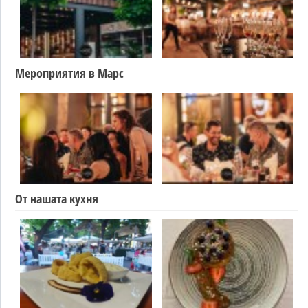
Мероприятия в Марс
От нашата кухня