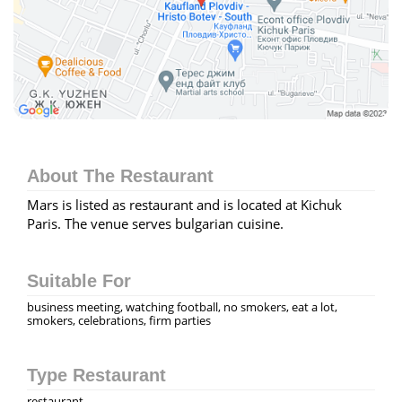
About The Restaurant
Mars is listed as restaurant and is located at Kichuk
Paris. The venue serves bulgarian cuisine.
Suitable For
business meeting, watching football, no smokers, eat a lot,
smokers, celebrations, firm parties
Type Restaurant
restaurant