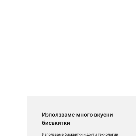
Използваме много вкусни
бисвкитки
Използваме бисквитки и други технологии