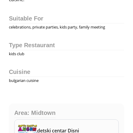
Suitable For
celebrations, private parties, kids party, family meeting
Type Restaurant
kids club
Cuisine
bulgarian cuisine
Area: Midtown
detski centar Disni