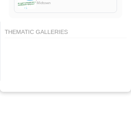
Midtown
THEMATIC GALLERIES