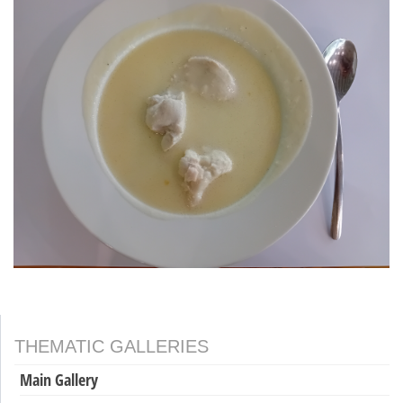
THEMATIC GALLERIES
Main Gallery