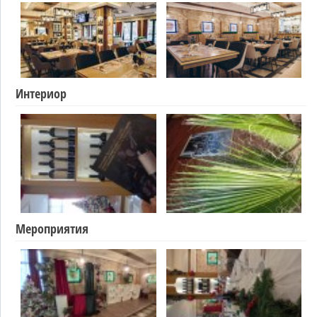
Интериор
Мероприятия