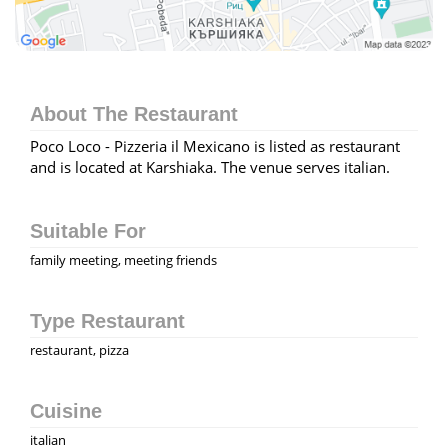
About The Restaurant
Poco Loco - Pizzeria il Mexicano is listed as restaurant
and is located at Karshiaka. The venue serves italian.
Suitable For
family meeting, meeting friends
Type Restaurant
restaurant, pizza
Cuisine
italian