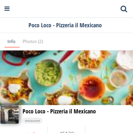
Poco Loco - Pizzeria il Mexicano
Info
Photos (2)
Poco Loco - Pizzeria il Mexicano
restaurant