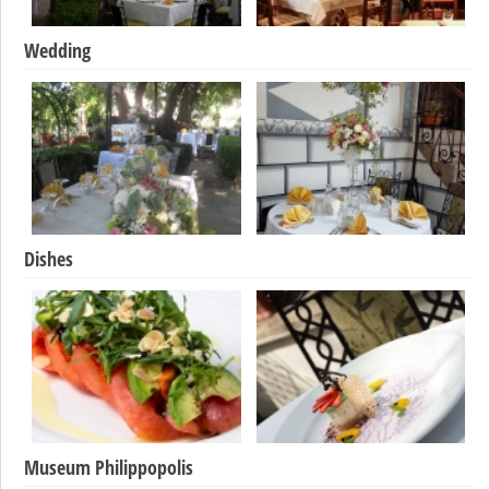
Wedding
Dishes
Museum Philippopolis