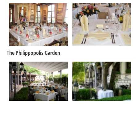
The Philippopolis Garden