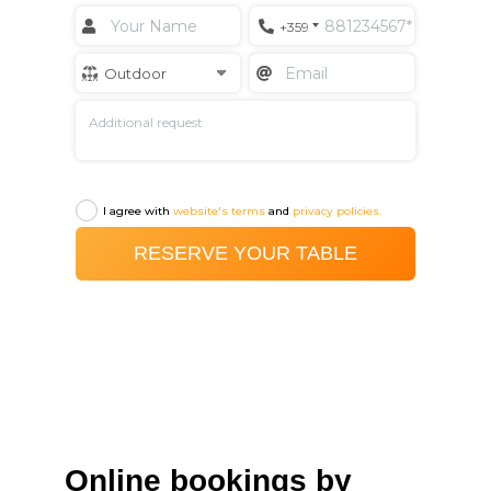
Online bookings by