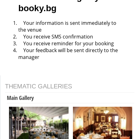
booky.bg
Your information is sent immediately to
the venue
You receive SMS confirmation
You receive reminder for your booking
Your feedback will be sent directly to the
manager
THEMATIC GALLERIES
Main Gallery