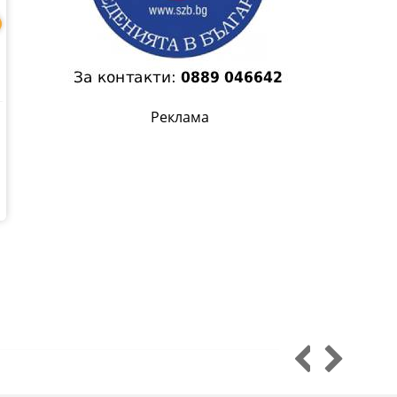
Реклама