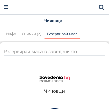
Чичовци
Инфо
Снимки (2)
Резервирай маса
Резервирай маса в заведението