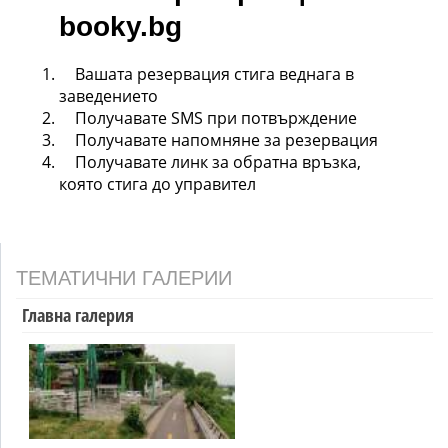
booky.bg
Вашата резервация стига веднага в
заведението
Получавате SMS при потвърждение
Получавате напомняне за резервация
Получавате линк за обратна връзка,
която стига до управител
ТЕМАТИЧНИ ГАЛЕРИИ
Главна галерия