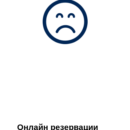
Онлайн резервации