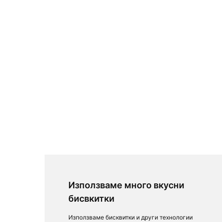
Използваме много вкусни
бисвкитки
Използваме бисквитки и други технологии