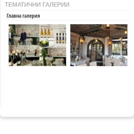
ТЕМАТИЧНИ ГАЛЕРИИ
Главна галерия