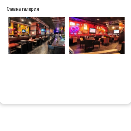
Главна галерия