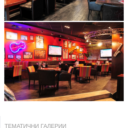
ТЕМАТИЧНИ ГАЛЕРИИ