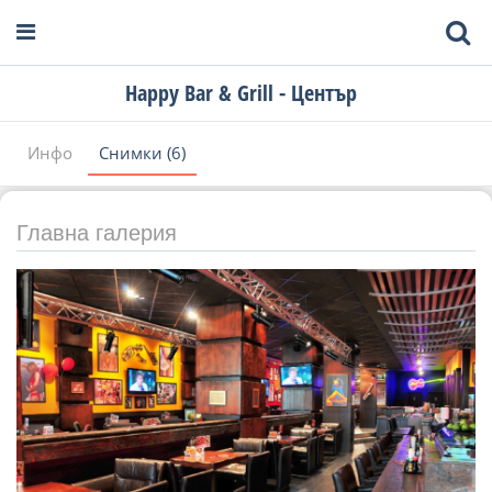
Happy Bar & Grill - Център
Инфо
Снимки (6)
Главна галерия