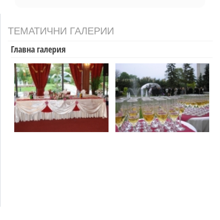
ТЕМАТИЧНИ ГАЛЕРИИ
Главна галерия