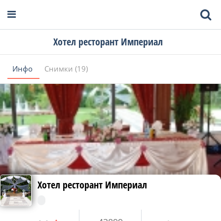
Хотел ресторант Империал
Инфо
Снимки (19)
Хотел ресторант Империал