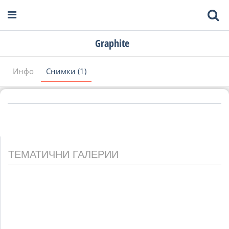
Graphite
Инфо
Снимки (1)
ТЕМАТИЧНИ ГАЛЕРИИ