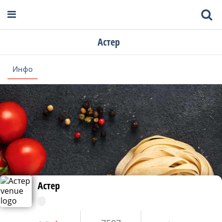
Астер
Инфо
Астер