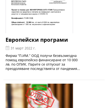
Европейски програми
31 март 2022 г.
Фирма “П.ИМ.” ООД получи безвъзмездна
помощ европейско финансиране от 10 000
лв. по ОПИК. Парите се отпускат за
преодоляване последствията от пандемия...