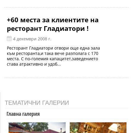
+60 места за клиентите на
ресторант Гладиатори !
4 декември 2008 г.
Ресторант Гладиатори отвори още една зала
към ресторанта,и така вече разполага с 170
места. С по-големия капацитет,заведението
става атрактивно и удоб...
ТЕМАТИЧНИ ГАЛЕРИИ
Главна галерия