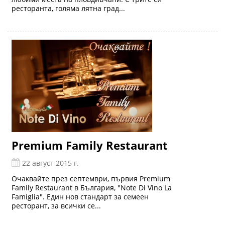
ресторанта, голяма лятна град...
Premium Family Restaurant
22 август 2015 г.
Очаквайте през септември, първия Premium
Family Restaurant в България, "Note Di Vino La
Famiglia". Един нов стандарт за семеен
ресторант, за всички се...