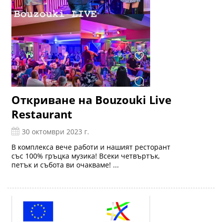
Откриване на Bouzouki Live
Restaurant
30 октомври 2023 г.
В комплекса вече работи и нашият ресторант
със 100% гръцка музика! Всеки четвъртък,
петък и събота ви очакваме! ...