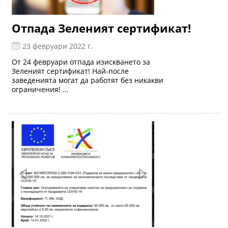
Отпада Зеленият сертификат!
23 февруари 2022 г.
От 24 февруари отпада изискването за
Зеленият сертификат! Най-после
заведенията могат да работят без никакви
ограничения! ...