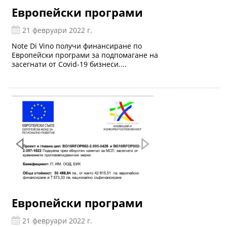
Европейски програми
21 февруари 2022 г.
Note Di Vino получи финансиране по
Европейски програми за подпомагане на
засегнати от Covid-19 бизнеси....
Европейски програми
21 февруари 2022 г.