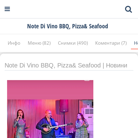
Note Di Vino BBQ, Pizza& Seafood
Инфо
Меню (82)
Снимки (490)
Коментари (7)
Н
Note Di Vino BBQ, Pizza& Seafood | Новини