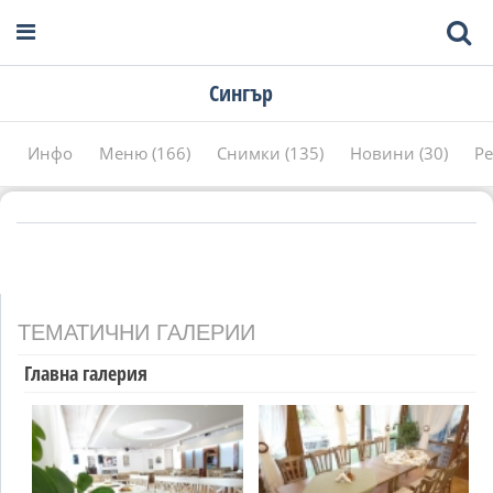
Сингър
Инфо
Меню (166)
Снимки (135)
Новини (30)
Ре
ТЕМАТИЧНИ ГАЛЕРИИ
Главна галерия