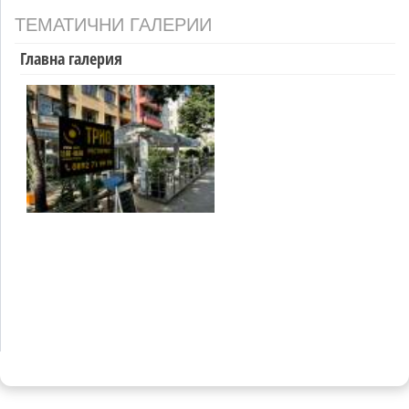
ТЕМАТИЧНИ ГАЛЕРИИ
Главна галерия