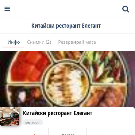
Китайски ресторант Елегант
Инфо
Снимки (2)
Резервирай маса
Китайски ресторант Елегант
ресторант