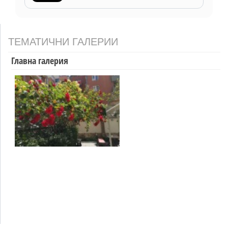
ТЕМАТИЧНИ ГАЛЕРИИ
Главна галерия