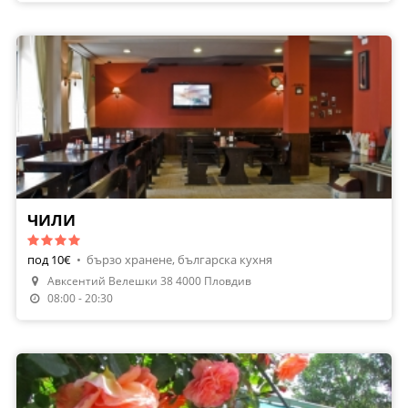
ЧИЛИ
под 10€
•
бързо хранене, българска кухня
Авксентий Велешки 38 4000 Пловдив
08:00 - 20:30