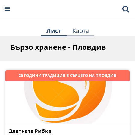
Лист
Карта
Бързо хранене - Пловдив
26 ГОДИНИ ТРАДИЦИЯ В СЪРЦЕТО НА ПЛОВДИВ
Златната Рибка