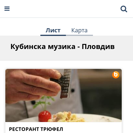
Лист
Карта
Кубинска музика - Пловдив
РЕСТОРАНТ ТРЮФЕЛ